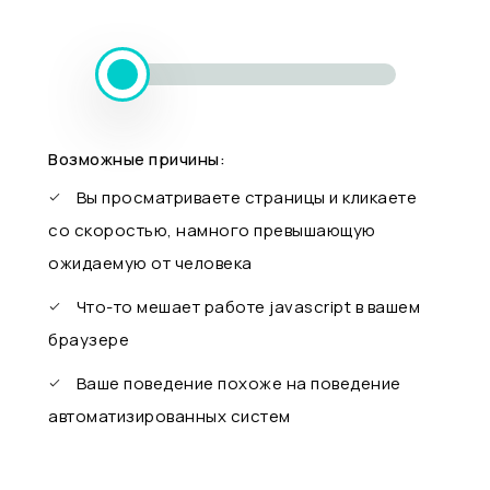
Возможные причины:
Вы просматриваете страницы и кликаете
со скоростью, намного превышающую
ожидаемую от человека
Что-то мешает работе javascript в вашем
браузере
Ваше поведение похоже на поведение
автоматизированных систем