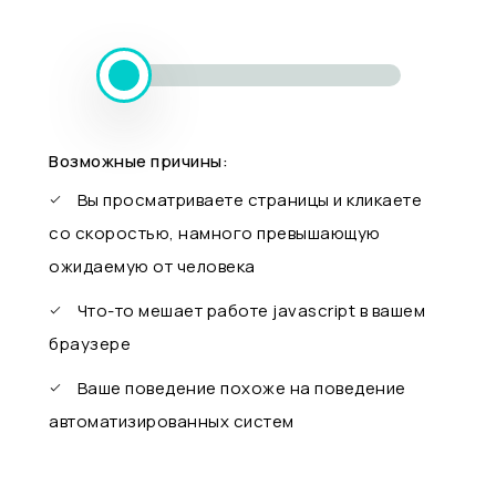
Возможные причины:
Вы просматриваете страницы и кликаете
со скоростью, намного превышающую
ожидаемую от человека
Что-то мешает работе javascript в вашем
браузере
Ваше поведение похоже на поведение
автоматизированных систем