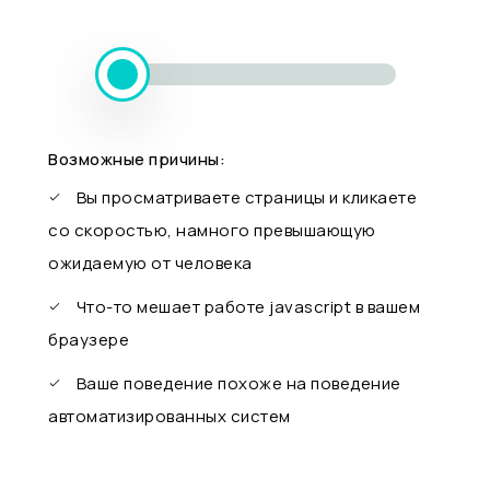
Возможные причины:
Вы просматриваете страницы и кликаете
со скоростью, намного превышающую
ожидаемую от человека
Что-то мешает работе javascript в вашем
браузере
Ваше поведение похоже на поведение
автоматизированных систем