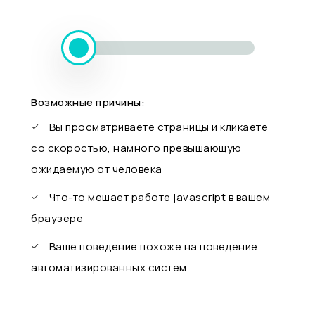
Возможные причины:
Вы просматриваете страницы и кликаете
со скоростью, намного превышающую
ожидаемую от человека
Что-то мешает работе javascript в вашем
браузере
Ваше поведение похоже на поведение
автоматизированных систем