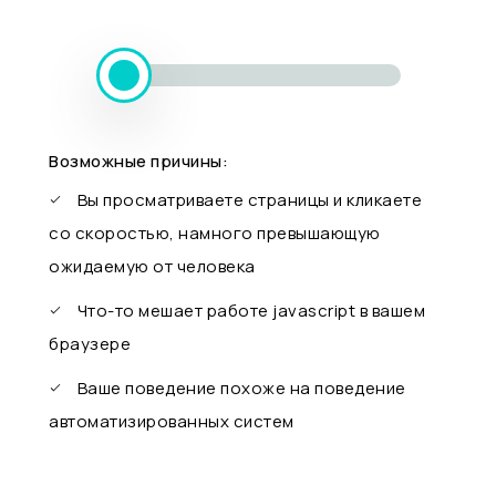
Возможные причины:
Вы просматриваете страницы и кликаете
со скоростью, намного превышающую
ожидаемую от человека
Что-то мешает работе javascript в вашем
браузере
Ваше поведение похоже на поведение
автоматизированных систем