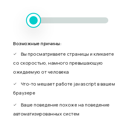
Возможные причины:
Вы просматриваете страницы и кликаете
со скоростью, намного превышающую
ожидаемую от человека
Что-то мешает работе javascript в вашем
браузере
Ваше поведение похоже на поведение
автоматизированных систем