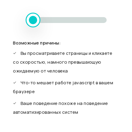
Возможные причины:
Вы просматриваете страницы и кликаете
со скоростью, намного превышающую
ожидаемую от человека
Что-то мешает работе javascript в вашем
браузере
Ваше поведение похоже на поведение
автоматизированных систем