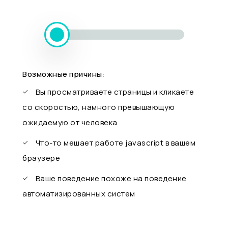
Возможные причины:
Вы просматриваете страницы и кликаете
со скоростью, намного превышающую
ожидаемую от человека
Что-то мешает работе javascript в вашем
браузере
Ваше поведение похоже на поведение
автоматизированных систем