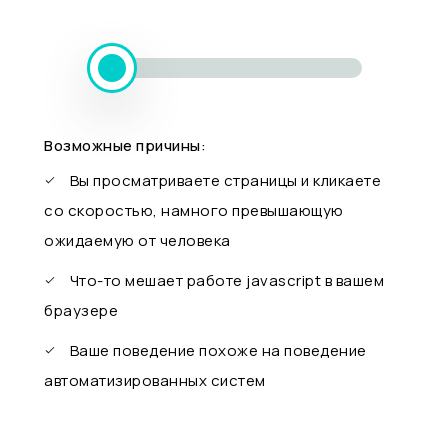
Возможные причины:
Вы просматриваете страницы и кликаете
со скоростью, намного превышающую
ожидаемую от человека
Что-то мешает работе javascript в вашем
браузере
Ваше поведение похоже на поведение
автоматизированных систем