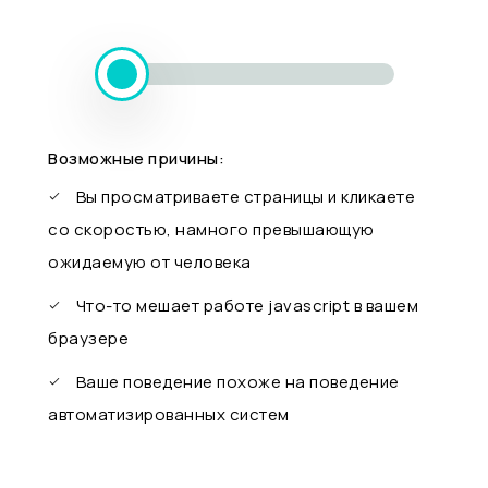
Возможные причины:
Вы просматриваете страницы и кликаете
со скоростью, намного превышающую
ожидаемую от человека
Что-то мешает работе javascript в вашем
браузере
Ваше поведение похоже на поведение
автоматизированных систем