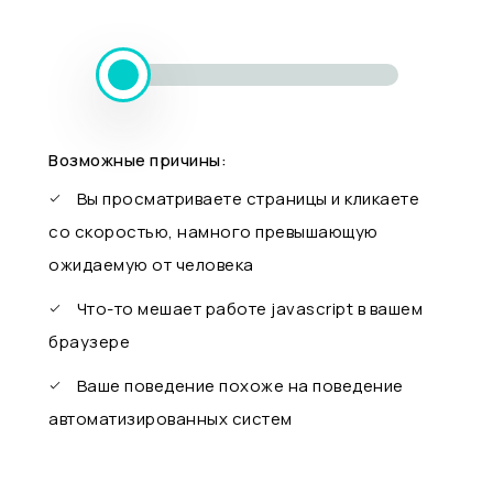
Возможные причины:
Вы просматриваете страницы и кликаете
со скоростью, намного превышающую
ожидаемую от человека
Что-то мешает работе javascript в вашем
браузере
Ваше поведение похоже на поведение
автоматизированных систем