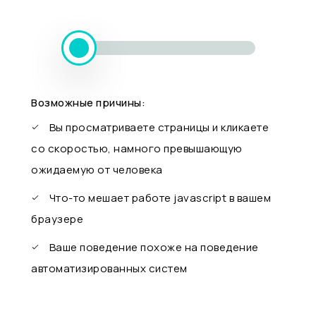
Возможные причины:
Вы просматриваете страницы и кликаете
со скоростью, намного превышающую
ожидаемую от человека
Что-то мешает работе javascript в вашем
браузере
Ваше поведение похоже на поведение
автоматизированных систем