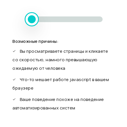
Возможные причины:
Вы просматриваете страницы и кликаете
со скоростью, намного превышающую
ожидаемую от человека
Что-то мешает работе javascript в вашем
браузере
Ваше поведение похоже на поведение
автоматизированных систем