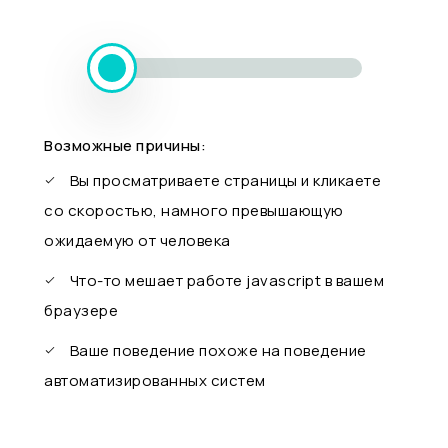
Возможные причины:
Вы просматриваете страницы и кликаете
со скоростью, намного превышающую
ожидаемую от человека
Что-то мешает работе javascript в вашем
браузере
Ваше поведение похоже на поведение
автоматизированных систем