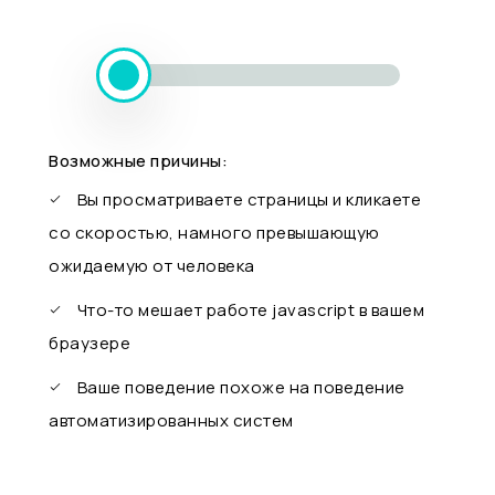
Возможные причины:
Вы просматриваете страницы и кликаете
со скоростью, намного превышающую
ожидаемую от человека
Что-то мешает работе javascript в вашем
браузере
Ваше поведение похоже на поведение
автоматизированных систем