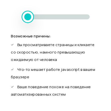
Возможные причины:
Вы просматриваете страницы и кликаете
со скоростью, намного превышающую
ожидаемую от человека
Что-то мешает работе javascript в вашем
браузере
Ваше поведение похоже на поведение
автоматизированных систем