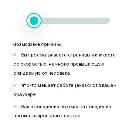
Возможные причины:
Вы просматриваете страницы и кликаете
со скоростью, намного превышающую
ожидаемую от человека
Что-то мешает работе javascript в вашем
браузере
Ваше поведение похоже на поведение
автоматизированных систем