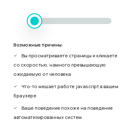
Возможные причины:
Вы просматриваете страницы и кликаете
со скоростью, намного превышающую
ожидаемую от человека
Что-то мешает работе javascript в вашем
браузере
Ваше поведение похоже на поведение
автоматизированных систем