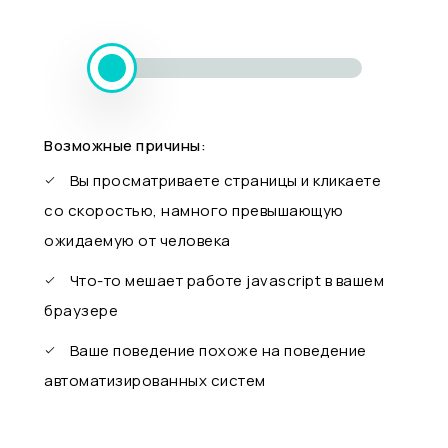
Возможные причины:
Вы просматриваете страницы и кликаете
со скоростью, намного превышающую
ожидаемую от человека
Что-то мешает работе javascript в вашем
браузере
Ваше поведение похоже на поведение
автоматизированных систем