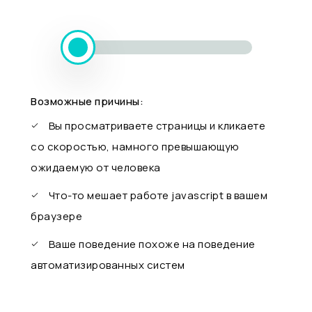
Возможные причины:
Вы просматриваете страницы и кликаете
со скоростью, намного превышающую
ожидаемую от человека
Что-то мешает работе javascript в вашем
браузере
Ваше поведение похоже на поведение
автоматизированных систем