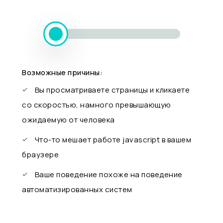
Возможные причины:
Вы просматриваете страницы и кликаете
со скоростью, намного превышающую
ожидаемую от человека
Что-то мешает работе javascript в вашем
браузере
Ваше поведение похоже на поведение
автоматизированных систем