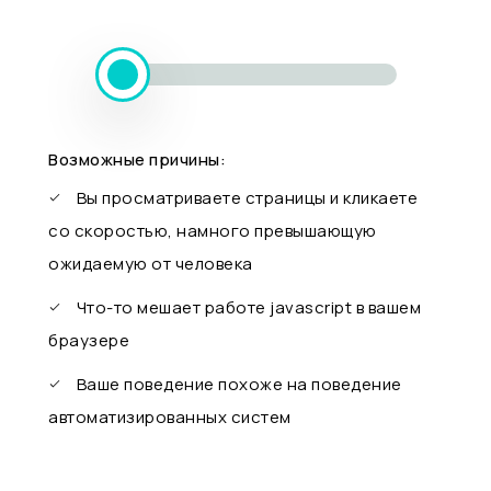
Возможные причины:
Вы просматриваете страницы и кликаете
со скоростью, намного превышающую
ожидаемую от человека
Что-то мешает работе javascript в вашем
браузере
Ваше поведение похоже на поведение
автоматизированных систем