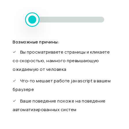
Возможные причины:
Вы просматриваете страницы и кликаете
со скоростью, намного превышающую
ожидаемую от человека
Что-то мешает работе javascript в вашем
браузере
Ваше поведение похоже на поведение
автоматизированных систем