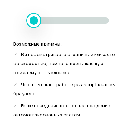
Возможные причины:
Вы просматриваете страницы и кликаете
со скоростью, намного превышающую
ожидаемую от человека
Что-то мешает работе javascript в вашем
браузере
Ваше поведение похоже на поведение
автоматизированных систем