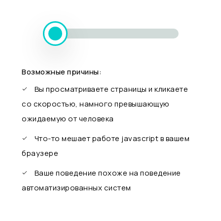
Возможные причины:
Вы просматриваете страницы и кликаете
со скоростью, намного превышающую
ожидаемую от человека
Что-то мешает работе javascript в вашем
браузере
Ваше поведение похоже на поведение
автоматизированных систем