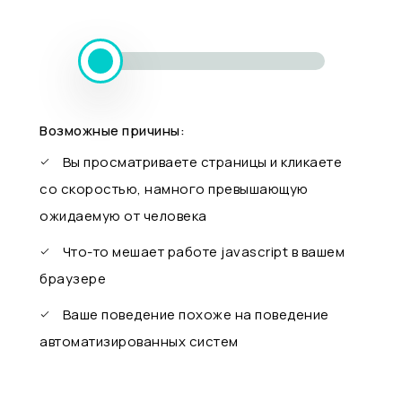
Возможные причины:
Вы просматриваете страницы и кликаете
со скоростью, намного превышающую
ожидаемую от человека
Что-то мешает работе javascript в вашем
браузере
Ваше поведение похоже на поведение
автоматизированных систем