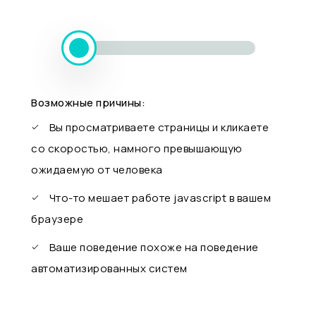
Возможные причины:
Вы просматриваете страницы и кликаете
со скоростью, намного превышающую
ожидаемую от человека
Что-то мешает работе javascript в вашем
браузере
Ваше поведение похоже на поведение
автоматизированных систем