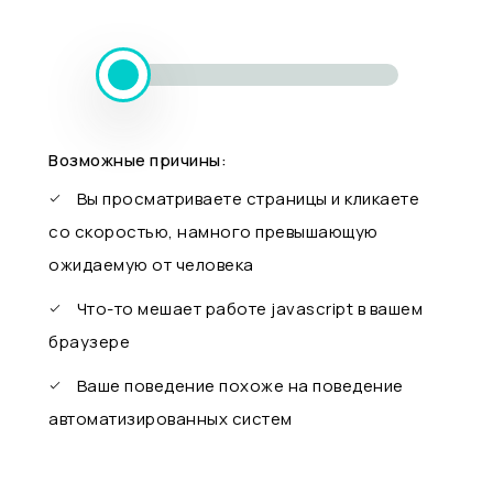
Возможные причины:
Вы просматриваете страницы и кликаете
со скоростью, намного превышающую
ожидаемую от человека
Что-то мешает работе javascript в вашем
браузере
Ваше поведение похоже на поведение
автоматизированных систем