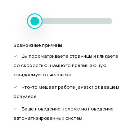
Возможные причины:
Вы просматриваете страницы и кликаете
со скоростью, намного превышающую
ожидаемую от человека
Что-то мешает работе javascript в вашем
браузере
Ваше поведение похоже на поведение
автоматизированных систем