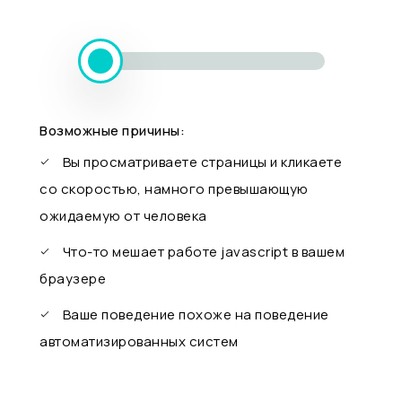
Возможные причины:
Вы просматриваете страницы и кликаете
со скоростью, намного превышающую
ожидаемую от человека
Что-то мешает работе javascript в вашем
браузере
Ваше поведение похоже на поведение
автоматизированных систем