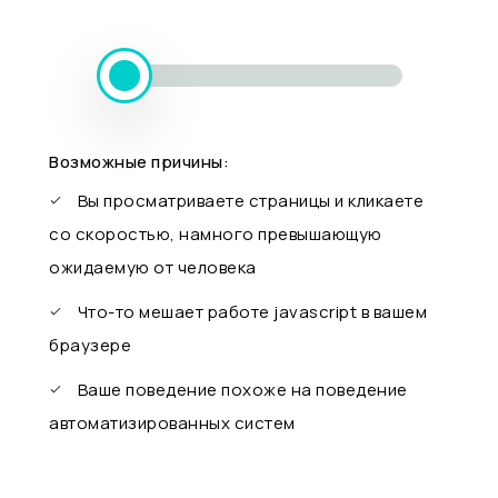
Возможные причины:
Вы просматриваете страницы и кликаете
со скоростью, намного превышающую
ожидаемую от человека
Что-то мешает работе javascript в вашем
браузере
Ваше поведение похоже на поведение
автоматизированных систем