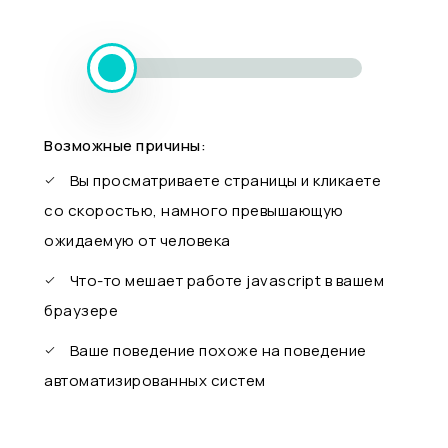
Возможные причины:
Вы просматриваете страницы и кликаете
со скоростью, намного превышающую
ожидаемую от человека
Что-то мешает работе javascript в вашем
браузере
Ваше поведение похоже на поведение
автоматизированных систем