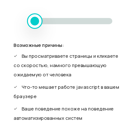
Возможные причины:
Вы просматриваете страницы и кликаете
со скоростью, намного превышающую
ожидаемую от человека
Что-то мешает работе javascript в вашем
браузере
Ваше поведение похоже на поведение
автоматизированных систем