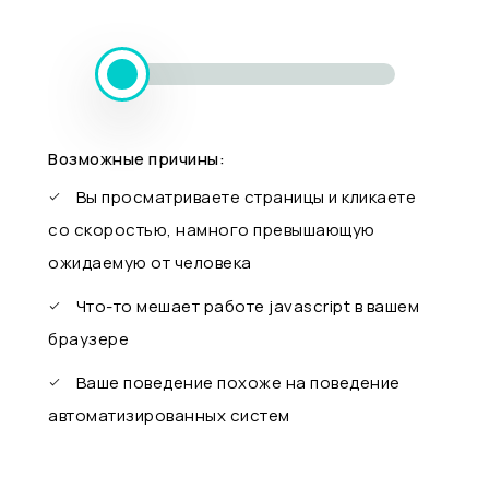
Возможные причины:
Вы просматриваете страницы и кликаете
со скоростью, намного превышающую
ожидаемую от человека
Что-то мешает работе javascript в вашем
браузере
Ваше поведение похоже на поведение
автоматизированных систем