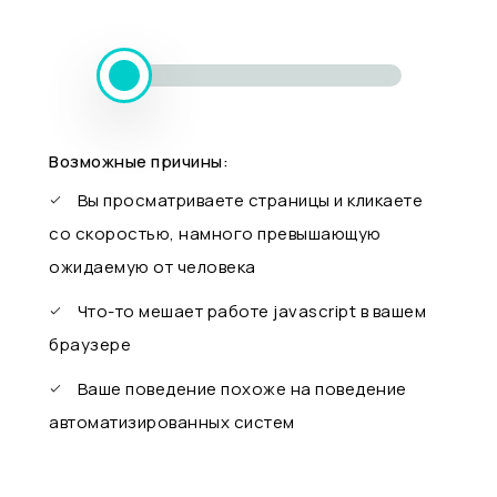
Возможные причины:
Вы просматриваете страницы и кликаете
со скоростью, намного превышающую
ожидаемую от человека
Что-то мешает работе javascript в вашем
браузере
Ваше поведение похоже на поведение
автоматизированных систем