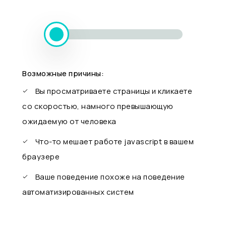
Возможные причины:
Вы просматриваете страницы и кликаете
со скоростью, намного превышающую
ожидаемую от человека
Что-то мешает работе javascript в вашем
браузере
Ваше поведение похоже на поведение
автоматизированных систем