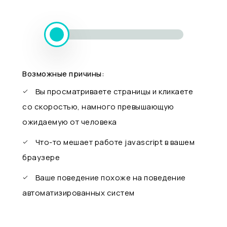
Возможные причины:
Вы просматриваете страницы и кликаете
со скоростью, намного превышающую
ожидаемую от человека
Что-то мешает работе javascript в вашем
браузере
Ваше поведение похоже на поведение
автоматизированных систем