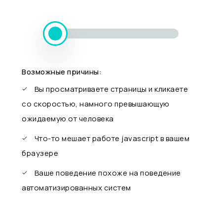
Возможные причины:
Вы просматриваете страницы и кликаете
со скоростью, намного превышающую
ожидаемую от человека
Что-то мешает работе javascript в вашем
браузере
Ваше поведение похоже на поведение
автоматизированных систем