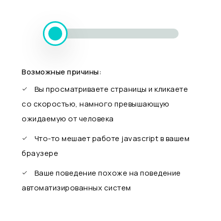
Возможные причины:
Вы просматриваете страницы и кликаете
со скоростью, намного превышающую
ожидаемую от человека
Что-то мешает работе javascript в вашем
браузере
Ваше поведение похоже на поведение
автоматизированных систем