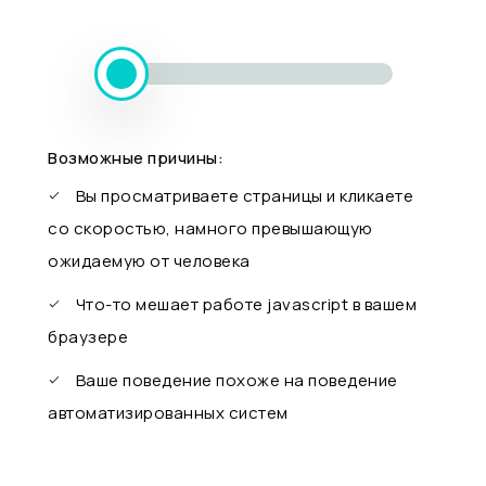
Возможные причины:
Вы просматриваете страницы и кликаете
со скоростью, намного превышающую
ожидаемую от человека
Что-то мешает работе javascript в вашем
браузере
Ваше поведение похоже на поведение
автоматизированных систем