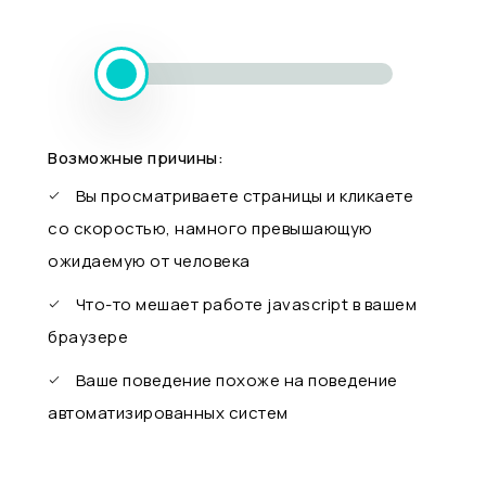
Возможные причины:
Вы просматриваете страницы и кликаете
со скоростью, намного превышающую
ожидаемую от человека
Что-то мешает работе javascript в вашем
браузере
Ваше поведение похоже на поведение
автоматизированных систем