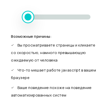
Возможные причины:
Вы просматриваете страницы и кликаете
со скоростью, намного превышающую
ожидаемую от человека
Что-то мешает работе javascript в вашем
браузере
Ваше поведение похоже на поведение
автоматизированных систем