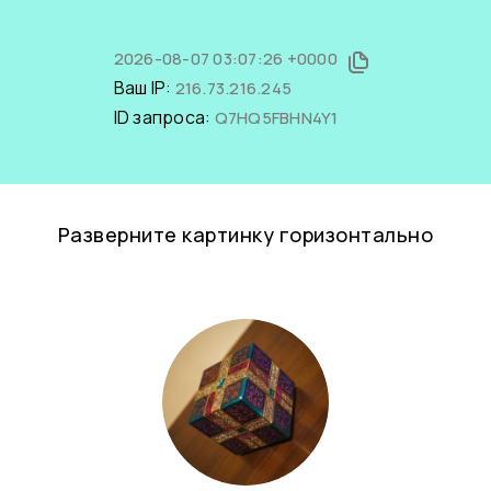
2026-08-07 03:07:26 +0000
Ваш IP:
216.73.216.245
ID запроса:
Q7HQ5FBHN4Y1
Разверните картинку горизонтально