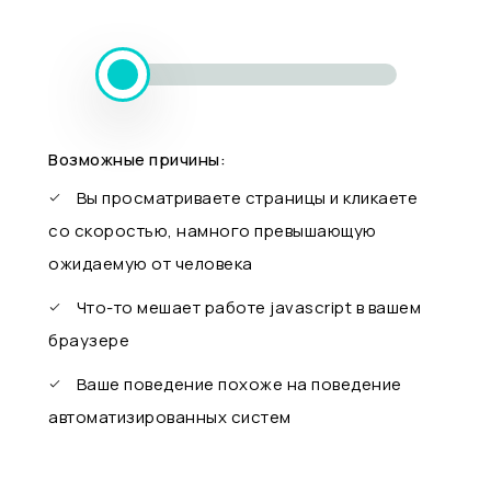
Возможные причины:
Вы просматриваете страницы и кликаете
со скоростью, намного превышающую
ожидаемую от человека
Что-то мешает работе javascript в вашем
браузере
Ваше поведение похоже на поведение
автоматизированных систем