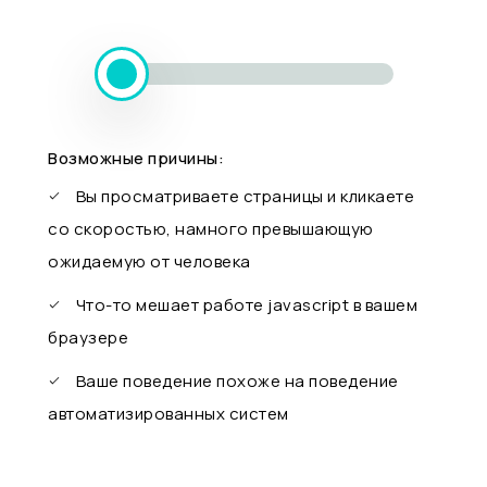
Возможные причины:
Вы просматриваете страницы и кликаете
со скоростью, намного превышающую
ожидаемую от человека
Что-то мешает работе javascript в вашем
браузере
Ваше поведение похоже на поведение
автоматизированных систем