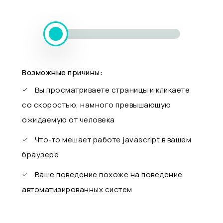
Возможные причины:
Вы просматриваете страницы и кликаете
со скоростью, намного превышающую
ожидаемую от человека
Что-то мешает работе javascript в вашем
браузере
Ваше поведение похоже на поведение
автоматизированных систем