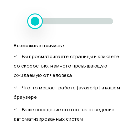
Возможные причины:
Вы просматриваете страницы и кликаете
со скоростью, намного превышающую
ожидаемую от человека
Что-то мешает работе javascript в вашем
браузере
Ваше поведение похоже на поведение
автоматизированных систем