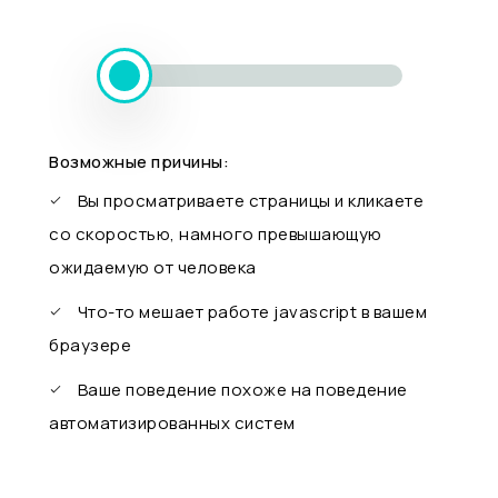
Возможные причины:
Вы просматриваете страницы и кликаете
со скоростью, намного превышающую
ожидаемую от человека
Что-то мешает работе javascript в вашем
браузере
Ваше поведение похоже на поведение
автоматизированных систем