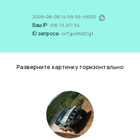
2026-08-08 14:59:59 +0000
Ваш IP:
216.73.217.54
ID запроса:
xxTgvHIN2Cg1
Разверните картинку горизонтально