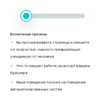
Возможные причины:
Вы просматриваете страницы и кликаете
со скоростью, намного превышающую
ожидаемую от человека
Что-то мешает работе javascript в вашем
браузере
Ваше поведение похоже на поведение
автоматизированных систем