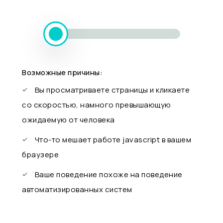
Возможные причины:
Вы просматриваете страницы и кликаете
со скоростью, намного превышающую
ожидаемую от человека
Что-то мешает работе javascript в вашем
браузере
Ваше поведение похоже на поведение
автоматизированных систем