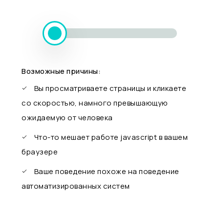
Возможные причины:
Вы просматриваете страницы и кликаете
со скоростью, намного превышающую
ожидаемую от человека
Что-то мешает работе javascript в вашем
браузере
Ваше поведение похоже на поведение
автоматизированных систем